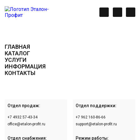
ГЛАВНАЯ
КАТАЛОГ
УСЛУГИ
ИНФОРМАЦИЯ
КОНТАКТЫ
Отдел продаж:
Отдел поддержки:
+7 4932 57-43-34
+7 962 160-86-66
office@etalon-profit.ru
support@etalon-profit.ru
Отдел снабжения:
Режим работы: