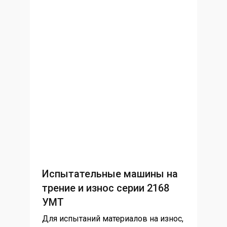
Испытательные машины на
трение и износ серии 2168
УМТ
Для испытаний материалов на износ,