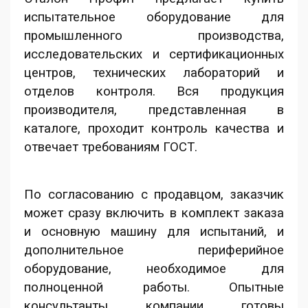
испытательное оборудование для
промышленного производства,
исследовательских и сертификационных
центров, технических лабораторий и
отделов контроля. Вся продукция
производителя, представленная в
каталоге, проходит контроль качества и
отвечает требованиям ГОСТ.
По согласованию с продавцом, заказчик
может сразу включить в комплект заказа
и основную машину для испытаний, и
дополнительное периферийное
оборудование, необходимое для
полноценной работы. Опытные
консультанты компании готовы