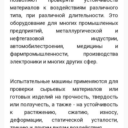
позволяют проверять устойчивость
материалов к воздействиям различного
типа, при различной длительности. Это
оборудование для многих промышленных
предприятий, металлургической и
нефтегазовой индустрии,
автомобилестроения, медицины и
фармпромышленности, производства
электроники и многих других сфер.
Испытательные машины применяются для
проверки сырьевых материалов или
готовых изделий на прочность, твердость
или ползучесть, а также - на устойчивость
к растяжению, сжатию, износу,
деформации, статической усталости,
трению и другим видам воздействия.