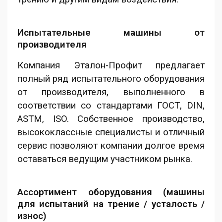
Испытательные машины от
производителя
Компания Эталон-Профит предлагает
полный ряд испытательного оборудования
от производителя, выполненного в
соответствии со стандартами ГОСТ, DIN,
ASTM, ISO. Собственное производство,
высококлассные специалисты и отличный
сервис позволяют компании долгое время
оставаться ведущим участником рынка.
Ассортимент оборудования (машины
для испытаний на трение / усталость /
износ)