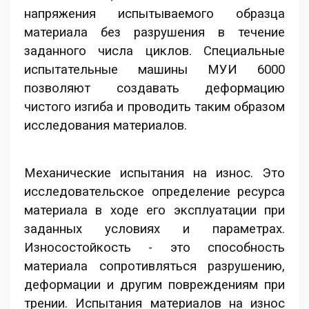
напряжения испытываемого образца
материала без разрушения в течение
заданного числа циклов. Специальные
испытательные машины МУИ 6000
позволяют создавать деформацию
чистого изгиба и проводить таким образом
исследования материалов.
Механические испытания на износ. Это
исследовательское определение ресурса
материала в ходе его эксплуатации при
заданных условиях и параметрах.
Износостойкость - это способность
материала сопротивляться разрушению,
деформации и другим повреждениям при
трении. Испытания материалов на износ