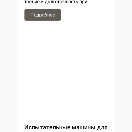
трение и долговечность при
различных схемах воздействия
Подробнее
Испытательные машины для