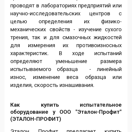
проводят в лабораториях предприятий или
научно-исследовательских центров с
целью определения их физико-
механических свойств - изучение сухого
трения, так и для смазочных жидкостей
для измерения их противоизносных
характеристик. В ходе испытаний
определяют уменьшение размера
испытываемого образца - линейный
износ, изменение веса образца или
изделия, скорость изнашивания.
Как купить испытательное
оборудование у ООО "Эталон-Профит"
(ЭТАЛОН-ПРОФИТ)
Эталон Профит предлагает купить