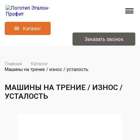
Каталог
Заказать звонок
Главная
Каталог
Машины на трение / износ / усталость
МАШИНЫ НА ТРЕНИЕ / ИЗНОС /
УСТАЛОСТЬ