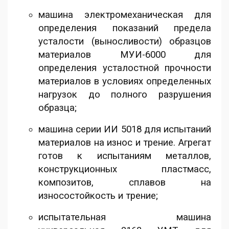
машина электромеханическая для
определения показаний предела
усталости (выносливости) образцов
материалов МУИ-6000 для
определения усталостной прочности
материалов в условиях определенных
нагрузок до полного разрушения
образца;
машина серии ИИ 5018 для испытаний
материалов на износ и трение. Агрегат
готов к испытаниям металлов,
конструкционных пластмасс,
композитов, сплавов на
износостойкость и трение;
испытательная машина