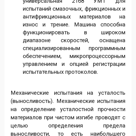
универсальная 2168 УМТ для
испытаний смазочных, фрикционных и
антифрикционных материалов на
износ и трение. Машина способна
функционировать в широком
диапазоне скоростей, оснащена
специализированным программным
обеспечением, микропроцессорным
управлением и опцией регистрации
испытательных протоколов.
Механические испытания на усталость
(выносливость). Механические испытания
на определение усталостной прочности
материалов при чистом изгибе проводят с
целью определения предела
выносливости, то есть наибольшего