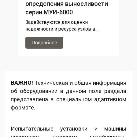
определения выносливости
серии МУИ-6000
Задействуются для оценки
надежности и ресурса узлов в
рабочих и экстремальных условиях
Подробнее
ВАЖНО!
Техническая и общая информация
об оборудовании в данном поле раздела
представлена в специальном адаптивном
формате.
Испытательные установки и машины