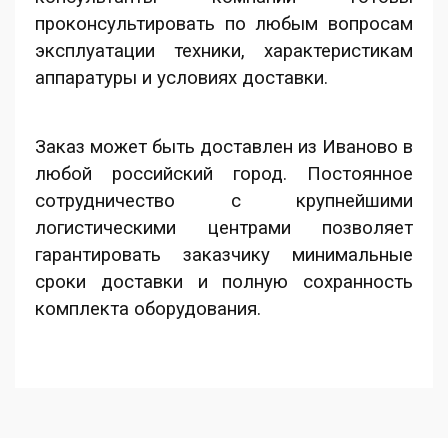
проконсультировать по любым вопросам
эксплуатации техники, характеристикам
аппаратуры и условиях доставки.
Заказ может быть доставлен из Иваново в
любой российский город. Постоянное
сотрудничество с крупнейшими
логистическими центрами позволяет
гарантировать заказчику минимальные
сроки доставки и полную сохранность
комплекта оборудования.