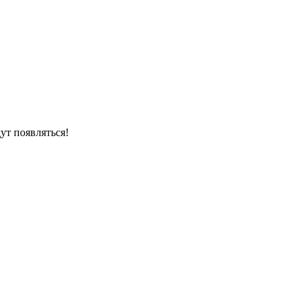
ут появляться!