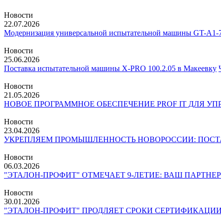
Новости
22.07.2026
Модернизация универсальной испытательной машины GT-A1-
Новости
25.06.2026
Поставка испытательной машины X-PRO 100.2.05 в Макеевку
Новости
21.05.2026
НОВОЕ ПРОГРАММНОЕ ОБЕСПЕЧЕНИЕ PROF IT ДЛЯ 
Новости
23.04.2026
УКРЕПЛЯЕМ ПРОМЫШЛЕННОСТЬ НОВОРОССИИ: ПОСТА
Новости
06.03.2026
"ЭТАЛОН-ПРОФИТ" ОТМЕЧАЕТ 9-ЛЕТИЕ: ВАШ ПАРТНЕ
Новости
30.01.2026
"ЭТАЛОН-ПРОФИТ" ПРОДЛЯЕТ СРОКИ СЕРТИФИКАЦИИ