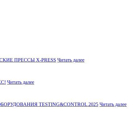
СКИЕ ПРЕССЫ X-PRESS
Читать далее
С!
Читать далее
БОРУДОВАНИЯ TESTING&CONTROL 2025
Читать далее