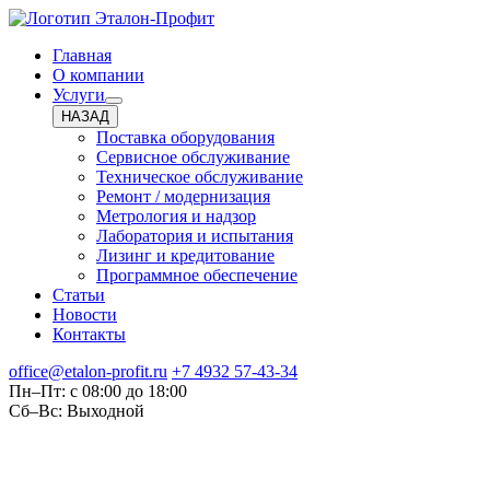
Главная
О компании
Услуги
НАЗАД
Поставка оборудования
Сервисное обслуживание
Техническое обслуживание
Ремонт / модернизация
Метрология и надзор
Лаборатория и испытания
Лизинг и кредитование
Программное обеспечение
Статьи
Новости
Контакты
office@etalon-profit.ru
+7 4932 57-43-34
Пн–Пт: с 08:00 до 18:00
Сб–Вс: Выходной