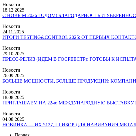
Новости
18.12.2025
С НОВЫМ 2026 ГОДОМ! БЛАГОДАРНОСТЬ И УВЕРЕННОС
Новости
24.11.2025
ИТОГИ TESTING&CONTROL 2025: ОТ ПЕРВЫХ КОНТАК
Новости
29.10.2025
ПРЕСС-РЕЛИЗ (ИДЕМ В ГОСРЕЕСТР): ГОТОВЫ К ИСП
Новости
26.09.2025
БОЛЬШЕ МОЩНОСТИ, БОЛЬШЕ ПРОДУКЦИИ: КОМПАНИ
Новости
18.08.2025
ПРИГЛАШАЕМ НА 22-ю МЕЖДУНАРОДНУЮ ВЫСТАВКУ И
Новости
04.08.2025
НОВИНКА — ИХ 5127, ПРИБОР ДЛЯ НАВИВАНИЯ МЕТ
Первая