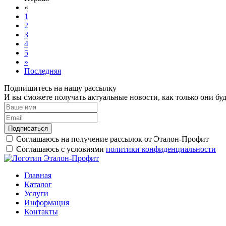
«
1
2
3
4
5
»
Последняя
Подпишитесь на нашу рассылку
И вы сможете получать актуальные новости, как только они буд
Подписаться
Соглашаюсь на получение рассылок от Эталон-Профит
Соглашаюсь с условиями
политики конфиденциальности
Главная
Каталог
Услуги
Информация
Контакты