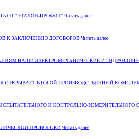
ТЬ ОТ "ЭТАЛОН-ПРОФИТ"
Читать далее
ТОВ К ЗАКЛЮЧЕНИЮ ДОГОВОРОВ
Читать далее
ЫТАНИЯМ НАШИ ЭЛЕКТРОМЕХАНИЧЕСКИЕ И ГИДРАВЛИЧЕ
Я ОТКРЫВАЕТ ВТОРОЙ ПРОИЗВОДСТВЕННЫЙ КОМПЛЕК
СПЫТАТЕЛЬНОГО И КОНТРОЛЬНО-ИЗМЕРИТЕЛЬНОГО О
АЛЛИЧЕСКОЙ ПРОВОЛОКИ
Читать далее