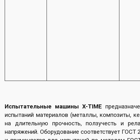
Испытательные машины X-TIME
предназнач
испытаний материалов (металлы, композиты, ке
на длительную прочность, ползучесть и рел
напряжений. Оборудование соответствует ГОСТ 