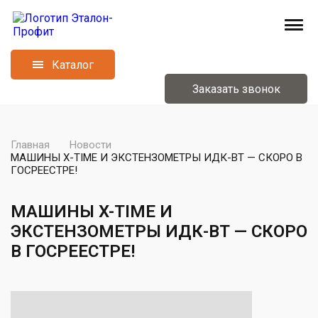
Каталог
Заказать звонок
Главная
Новости
МАШИНЫ X-TIME И ЭКСТЕНЗОМЕТРЫ ИДК-ВТ — СКОРО В
ГОСРЕЕСТРЕ!
МАШИНЫ X-TIME И
ЭКСТЕНЗОМЕТРЫ ИДК-ВТ — СКОРО
В ГОСРЕЕСТРЕ!