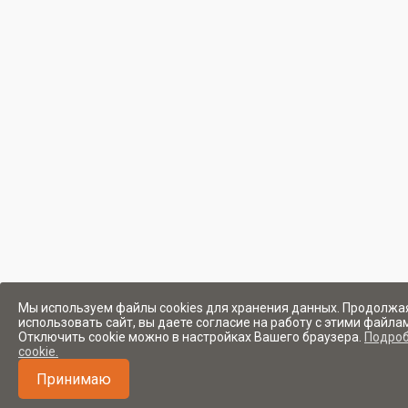
Мы используем файлы cookies для хранения данных. Продолжа
использовать сайт, вы даете согласие на работу с этими файла
Отключить cookie можно в настройках Вашего браузера.
Подроб
cookie.
Принимаю