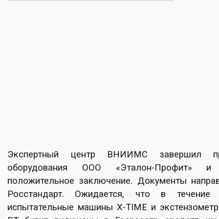
Экспертный центр ВНИИМС завершил пр
оборудования ООО «Эталон-Профит» и
положительное заключение. Документы напра
Росстандарт. Ожидается, что в течение 
испытательные машины X-TIME и экстензомет